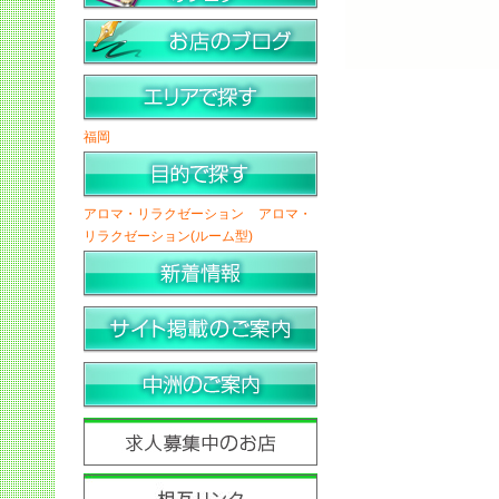
福岡
アロマ・リラクゼーション
アロマ・
リラクゼーション(ルーム型)