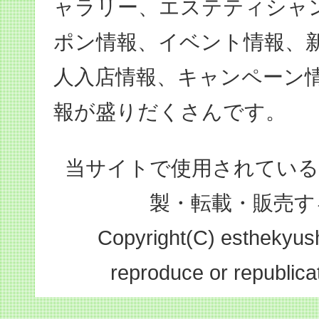
ャラリー、エステティシャ
ポン情報、イベント情報、
人入店情報、キャンペーン
報が盛りだくさんです。
当サイトで使用されている
製・転載・販売す
Copyright(C) esthekyushu
reproduce or republicat