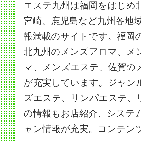
エステ九州は福岡をはじめ
宮崎、鹿児島など九州各地
報満載のサイトです。福岡
北九州のメンズアロマ、メ
マ、メンズエステ、佐賀の
が充実しています。ジャン
ズエステ、リンパエステ、
の情報もお店紹介、システ
ャン情報が充実。コンテン