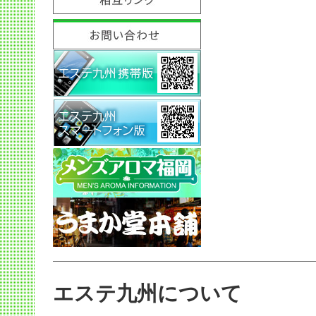
エステ九州について