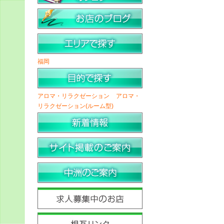
福岡
アロマ・リラクゼーション
アロマ・
リラクゼーション(ルーム型)