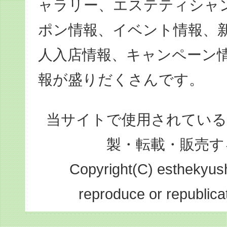
ャラリー、エステティシャ
ポン情報、イベント情報、
人入店情報、キャンペーン
報が盛りだくさんです。
当サイトで使用されている
製・転載・販売す
Copyright(C) esthekyushu
reproduce or republicat