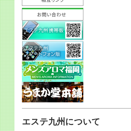
エステ九州について