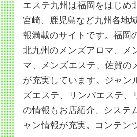
エステ九州は福岡をはじめ
宮崎、鹿児島など九州各地
報満載のサイトです。福岡
北九州のメンズアロマ、メ
マ、メンズエステ、佐賀の
が充実しています。ジャン
ズエステ、リンパエステ、
の情報もお店紹介、システ
ャン情報が充実。コンテン