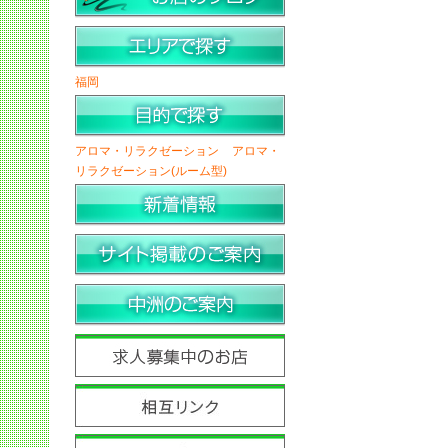
福岡
アロマ・リラクゼーション
アロマ・
リラクゼーション(ルーム型)