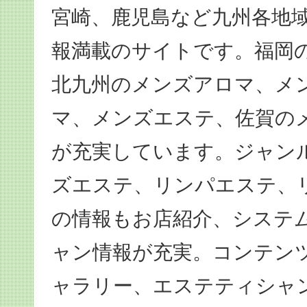
宮崎、鹿児島など九州各地
報満載のサイトです。福岡
北九州のメンズアロマ、メ
マ、メンズエステ、佐賀の
が充実しています。ジャン
ズエステ、リンパエステ、
の情報もお店紹介、システ
ャン情報が充実。コンテン
ャラリー、エステティシャ