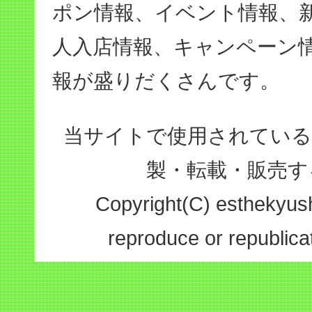
ポン情報、イベント情報、
人入店情報、キャンペーン
報が盛りだくさんです。
当サイトで使用されている
製・転載・販売す
Copyright(C) esthekyushu
reproduce or republicat