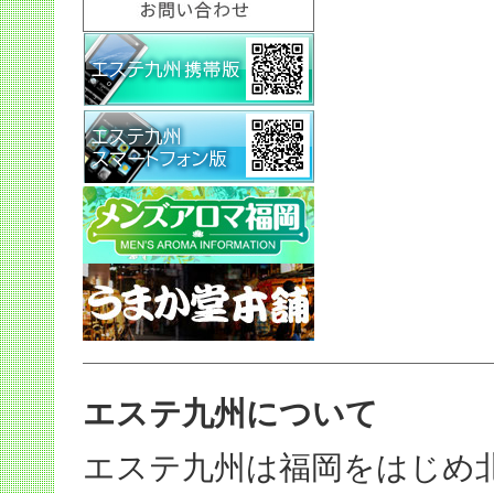
エステ九州について
エステ九州は福岡をはじめ