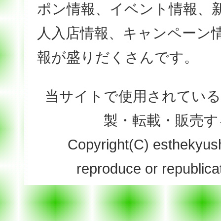
ポン情報、イベント情報、
人入店情報、キャンペーン
報が盛りだくさんです。
当サイトで使用されている
製・転載・販売す
Copyright(C) esthekyushu
reproduce or republicat