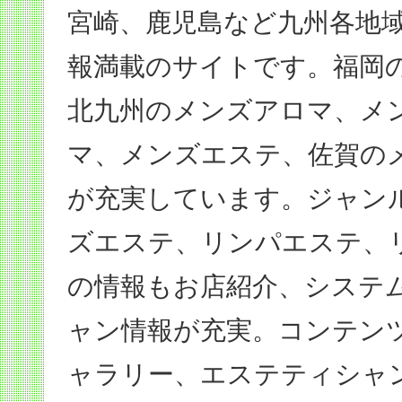
宮崎、鹿児島など九州各地
報満載のサイトです。福岡
北九州のメンズアロマ、メ
マ、メンズエステ、佐賀の
が充実しています。ジャン
ズエステ、リンパエステ、
の情報もお店紹介、システ
ャン情報が充実。コンテン
ャラリー、エステティシャ