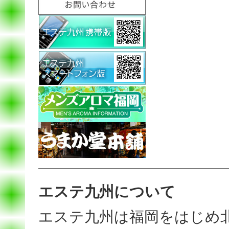
エステ九州について
エステ九州は福岡をはじめ